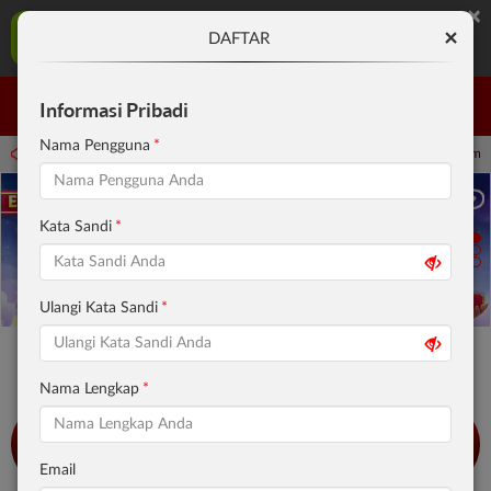
×
INDOSLOT303 Aplikasi Mobile
×
DAFTAR
UNDUH
Jangan tampilkan lagi hari ini
Informasi Pribadi
Masuk
Daftar
Nama Pengguna
ri 15.00.00 sampai 30-Sep-2026 15.00.00. Selama waktu ini, PP Virtual Sports perm
Kata Sandi
Ulangi Kata Sandi
JACKPOT
PLAY
Nama Lengkap
IDR
12,742,040,179
Email