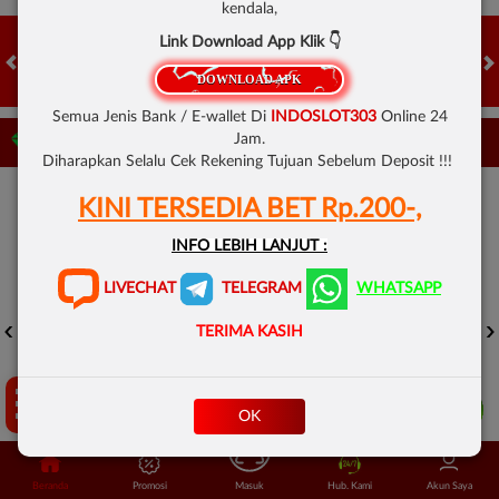
kendala,
Link Download App Klik 👇
DOWNLOAD APK
HOT GAMES
SLOTS
LIVE CASINO
RACE
TOGEL
OL
Semua Jenis Bank / E-wallet Di
INDOSLOT303
Online 24
Jam.
Game Populer
Diharapkan Selalu Cek Rekening Tujuan Sebelum Deposit !!!
KINI TERSEDIA BET Rp.200-,
INFO LEBIH LANJUT :
LIVECHAT
TELEGRAM
WHATSAPP
GATES OF OLYMPUS POP
BANG GACOR 1000
GOYANG GAIB
TERIMA KASIH
Tap Aku!
OK
FORTUNE GEMS 500
MAHJONG WAYS
POKER WIN
Beranda
Promosi
Masuk
Hub. Kami
Akun Saya