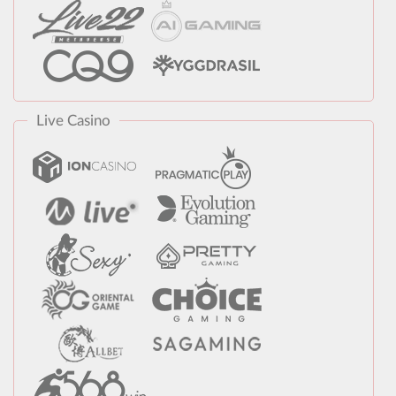
Live Casino