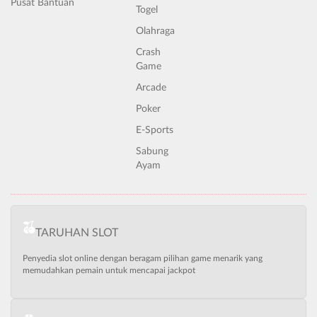
Pusat Bantuan
Togel
Olahraga
Crash
Game
Arcade
Poker
E-Sports
Sabung
Ayam
TARUHAN SLOT
Penyedia slot online dengan beragam pilihan game menarik yang
memudahkan pemain untuk mencapai jackpot