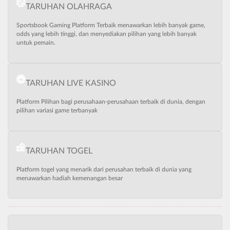
TARUHAN OLAHRAGA
Sportsbook Gaming Platform Terbaik menawarkan lebih banyak game,
odds yang lebih tinggi, dan menyediakan pilihan yang lebih banyak
untuk pemain.
TARUHAN LIVE KASINO
Platform Pilihan bagi perusahaan-perusahaan terbaik di dunia, dengan
pilihan variasi game terbanyak
TARUHAN TOGEL
Platform togel yang menarik dari perusahan terbaik di dunia yang
menawarkan hadiah kemenangan besar