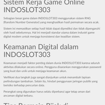
Sistem Kerja Game Online
INDOSLOT303
Sebagian besar game dalam INDOSLOT303 menggunakan sistem RNG
(Random Number Generator) yang menghasilkan hasil permainan secara acak.
Sistem ini memastikan setiap hasil tidak dapat diprediksi dan tidak dipengaruhi
oleh hasil sebelumnya. Hal ini menjadi standar utama dalam industri game
digital modern untuk menjaga konsistensi dan keadilan sistem.
Keamanan Digital dalam
INDOSLOT303
Keamanan menjadi faktor penting dalam dunia INDOSLOT303 karena seluruh
aktivitas dilakukan secara online. Pengguna disarankan menggunakan password
yang kuat dan unik untuk menjaga keamanan akun.
Verifikasi dua langkah juga sangat dianjurkan untuk menambah lapisan
perlindungan tambahan. Selain itu, hindari penggunaan jaringan publik yang
berisiko terhadap pencurian data.
Perangkat yang digunakan harus selalu diperbarui agar tetap aman dari
ancaman digital terbaru.