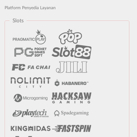
Platform Penyedia Layanan
Slots