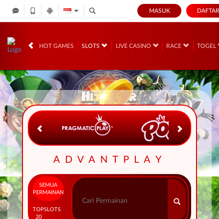
MASUK
DAFTA
IDR
12,701,458,
HOT GAMES
SLOTS
LIVE CASINO
RACE
TOGEL
ADVANTPLAY
SEMUA
PERMAINAN
TOP
SLOTS
20