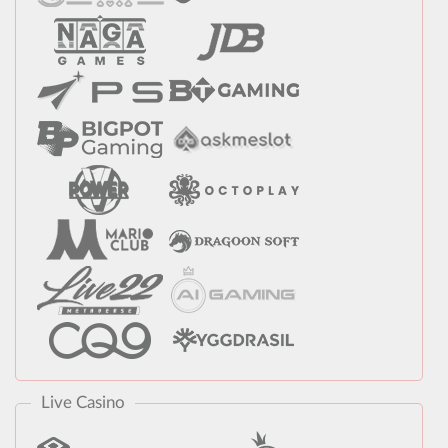
Live Casino