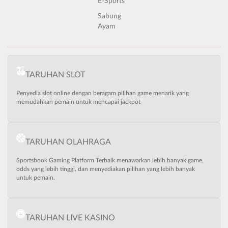
E-Sports
Sabung
Ayam
TARUHAN SLOT
Penyedia slot online dengan beragam pilihan game menarik yang
memudahkan pemain untuk mencapai jackpot
TARUHAN OLAHRAGA
Sportsbook Gaming Platform Terbaik menawarkan lebih banyak game,
odds yang lebih tinggi, dan menyediakan pilihan yang lebih banyak
untuk pemain.
TARUHAN LIVE KASINO