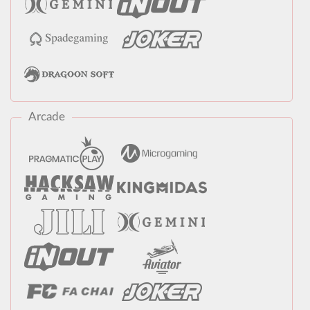
Arcade