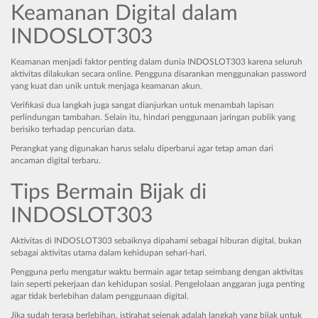
Keamanan Digital dalam
INDOSLOT303
Keamanan menjadi faktor penting dalam dunia INDOSLOT303 karena seluruh
aktivitas dilakukan secara online. Pengguna disarankan menggunakan password
yang kuat dan unik untuk menjaga keamanan akun.
Verifikasi dua langkah juga sangat dianjurkan untuk menambah lapisan
perlindungan tambahan. Selain itu, hindari penggunaan jaringan publik yang
berisiko terhadap pencurian data.
Perangkat yang digunakan harus selalu diperbarui agar tetap aman dari
ancaman digital terbaru.
Tips Bermain Bijak di
INDOSLOT303
Aktivitas di INDOSLOT303 sebaiknya dipahami sebagai hiburan digital, bukan
sebagai aktivitas utama dalam kehidupan sehari-hari.
Pengguna perlu mengatur waktu bermain agar tetap seimbang dengan aktivitas
lain seperti pekerjaan dan kehidupan sosial. Pengelolaan anggaran juga penting
agar tidak berlebihan dalam penggunaan digital.
Jika sudah terasa berlebihan, istirahat sejenak adalah langkah yang bijak untuk