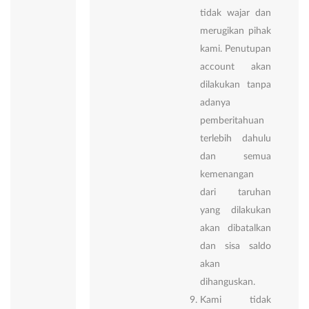
tidak wajar dan
merugikan pihak
kami. Penutupan
account akan
dilakukan tanpa
adanya
pemberitahuan
terlebih dahulu
dan semua
kemenangan
dari taruhan
yang dilakukan
akan dibatalkan
dan sisa saldo
akan
dihanguskan.
Kami tidak