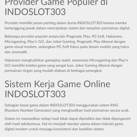
Provider Game Populer di
INDOSLOT303
Provider memiliki peran penting dalam dunia INDOSLOT303 karena mereka
bertanggung jawab dalam menciptakan sistem dan tampilan permainan digital.
Beberapa provider populer antara lain Pragmatic Play, PG Soft, Habanero,
Microgaming, Play’n GO, dan Joker Gaming. Pragmatic Play dikenal dengan
game visual modern, sedangkan PG Soft fokus pada desain mobile yang halus
dan sinematik.
Habanero menghadirkan gameplay stabil, sementara Microgaming dan Play’n
GO memiliki koleksi game yang sangat luas. Joker Gaming dikenal dengan
permainan ringan yang mudah diakses di berbagai perangkat.
Sistem Kerja Game Online
INDOSLOT303
Sebagian besar game dalam INDOSLOT303 menggunakan sistem RNG
(Random Number Generator) yang menghasilkan hasil permainan secara acak.
Sistem ini memastikan setiap hasil tidak dapat diprediksi dan tidak dipengaruhi
oleh hasil sebelumnya. Hal ini menjadi standar utama dalam industri game
digital modern untuk menjaga konsistensi dan keadilan sistem.