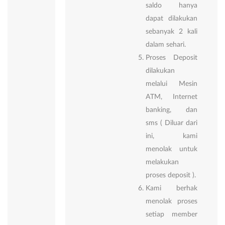
saldo hanya
dapat dilakukan
sebanyak 2 kali
dalam sehari.
Proses Deposit
dilakukan
melalui Mesin
ATM, Internet
banking, dan
sms ( Diluar dari
ini, kami
menolak untuk
melakukan
proses deposit ).
Kami berhak
menolak proses
setiap member