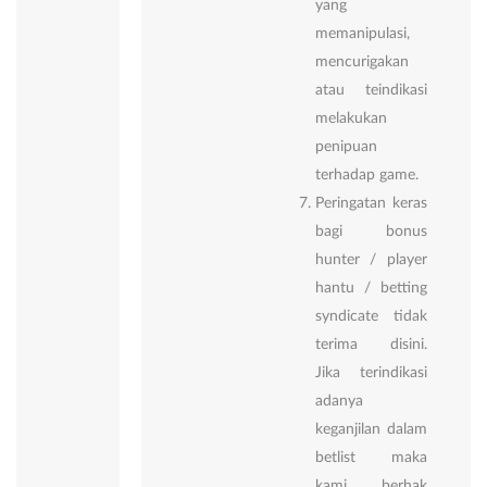
yang
memanipulasi,
mencurigakan
atau teindikasi
melakukan
penipuan
terhadap game.
Peringatan keras
bagi bonus
hunter / player
hantu / betting
syndicate tidak
terima disini.
Jika terindikasi
adanya
keganjilan dalam
betlist maka
kami berhak