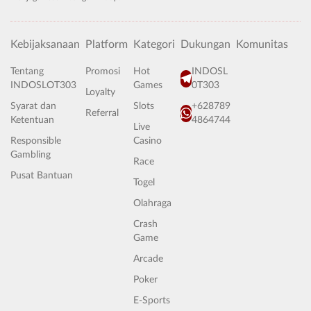
Kebijaksanaan
Platform
Kategori
Dukungan
Komunitas
Tentang
Promosi
Hot
INDOSL
INDOSLOT303
Games
0T303
Loyalty
Syarat dan
Slots
+628789
Referral
Ketentuan
4864744
Live
Responsible
Casino
Gambling
Race
Pusat Bantuan
Togel
Olahraga
Crash
Game
Arcade
Poker
E-Sports