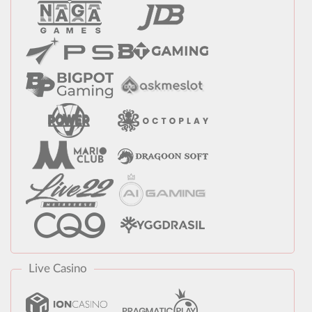
Live Casino