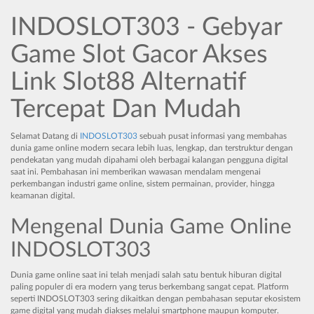
INDOSLOT303 - Gebyar
Game Slot Gacor Akses
Link Slot88 Alternatif
Tercepat Dan Mudah
Selamat Datang di
INDOSLOT303
sebuah pusat informasi yang membahas
dunia game online modern secara lebih luas, lengkap, dan terstruktur dengan
pendekatan yang mudah dipahami oleh berbagai kalangan pengguna digital
saat ini. Pembahasan ini memberikan wawasan mendalam mengenai
perkembangan industri game online, sistem permainan, provider, hingga
keamanan digital.
Mengenal Dunia Game Online
INDOSLOT303
Dunia game online saat ini telah menjadi salah satu bentuk hiburan digital
paling populer di era modern yang terus berkembang sangat cepat. Platform
seperti INDOSLOT303 sering dikaitkan dengan pembahasan seputar ekosistem
game digital yang mudah diakses melalui smartphone maupun komputer.