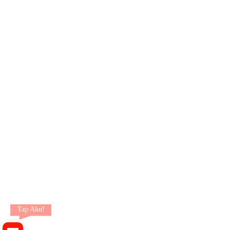
Tap Aku!