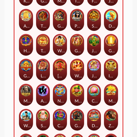
King Kong Shake
Gold Stealer
Myeong-ryang
Thor 2
Fortune Dragon
Jump Higher Mobile
Apsaras
The Beast War
God of War M
Pharaoh's Gold
Super5
Dragon Koi
Hot Spin
Treasure House
Watah Master 2
Gu Gu Gu 2 M
Jin Bi Hui Huang
Greek Gods
Golden Dragon Club
Lucky Bats M
[888]
Won Won Won
Jump High 2
Invincible Elephant
Mafia
All Wilds
Ninja Raccoon
Mr. Miser
Cricket Fever
Money Tree
Watah Master
Shou-Xin
Chameleon
God of War
Dollar Bomb
ZhongKui