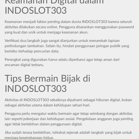
Keamanan Digital dalam
INDOSLOT303
Keamanan menjadi faktor penting dalam dunia INDOSLOT303 karena seluruh
aktivitas dilakukan secara online. Pengguna disarankan menggunakan password
yang kuat dan unik untuk menjaga keamanan akun.
Verifikasi dua langkah juga sangat dianjurkan untuk menambah lapisan
perlindungan tambahan. Selain itu, hindari penggunaan jaringan publik yang
berisiko terhadap pencurian data.
Perangkat yang digunakan harus selalu diperbarui agar tetap aman dari
ancaman digital terbaru.
Tips Bermain Bijak di
INDOSLOT303
Aktivitas di INDOSLOT303 sebaiknya dipahami sebagai hiburan digital, bukan
sebagai aktivitas utama dalam kehidupan sehari-hari.
Pengguna perlu mengatur waktu bermain agar tetap seimbang dengan aktivitas
lain seperti pekerjaan dan kehidupan sosial. Pengelolaan anggaran juga penting
agar tidak berlebihan dalam penggunaan digital.
Jika sudah terasa berlebihan, istirahat sejenak adalah langkah yang bijak untuk
menjaga keseimbangan hidup.