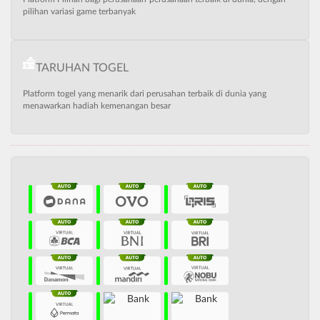
pilihan variasi game terbanyak
TARUHAN TOGEL
Platform togel yang menarik dari perusahan terbaik di dunia yang
menawarkan hadiah kemenangan besar