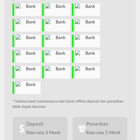
* Selama bank maintenance dan bank offline deposit dan penarikan
tidak dapat diproses
Deposit
Penarikan
Rata-rata 3 Menit
Rata-rata 5 Menit