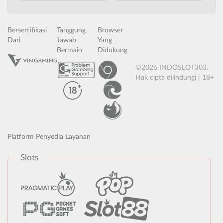
Bersertifikasi
Tanggung
Browser
Dari
Jawab
Yang
Bermain
Didukung
©2026 INDOSLOT303.
Hak cipta dilindungi | 18+
Platform Penyedia Layanan
Slots