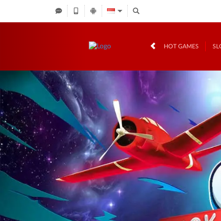
HOT GAMES
SL