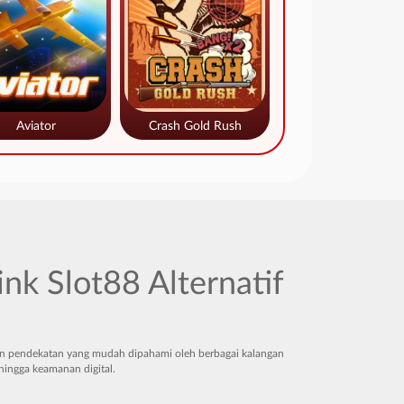
Aviator
Crash Gold Rush
k Slot88 Alternatif
gan pendekatan yang mudah dipahami oleh berbagai kalangan
hingga keamanan digital.