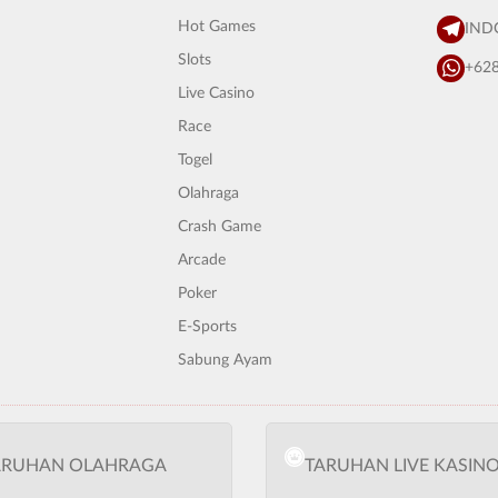
Hot Games
IND
Slots
+62
Live Casino
Race
Togel
Olahraga
Crash Game
Arcade
Poker
E-Sports
Sabung Ayam
ARUHAN OLAHRAGA
TARUHAN LIVE KASIN