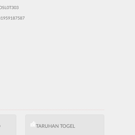
OSL0T303
81959187587
O
TARUHAN TOGEL