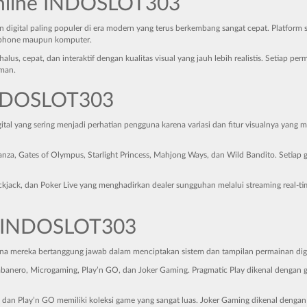
nline INDOSLOT303
ran digital paling populer di era modern yang terus berkembang sangat cepat. Platf
rtphone maupun komputer.
s, cepat, dan interaktif dengan kualitas visual yang jauh lebih realistis. Setiap 
aman.
INDOSLOT303
 yang sering menjadi perhatian pengguna karena variasi dan fitur visualnya yang mode
za, Gates of Olympus, Starlight Princess, Mahjong Ways, dan Wild Bandito. Setiap ga
Blackjack, dan Poker Live yang menghadirkan dealer sungguhan melalui streaming real-t
di INDOSLOT303
a mereka bertanggung jawab dalam menciptakan sistem dan tampilan permainan digi
 Habanero, Microgaming, Play’n GO, dan Joker Gaming. Pragmatic Play dikenal dengan
an Play’n GO memiliki koleksi game yang sangat luas. Joker Gaming dikenal dengan 