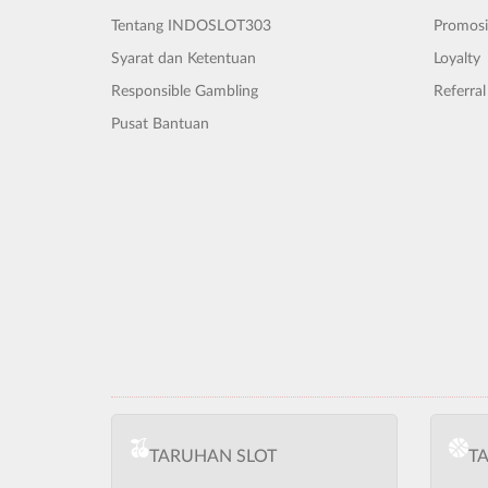
Tentang INDOSLOT303
Promosi
Syarat dan Ketentuan
Loyalty
Responsible Gambling
Referral
Pusat Bantuan
TARUHAN SLOT
T