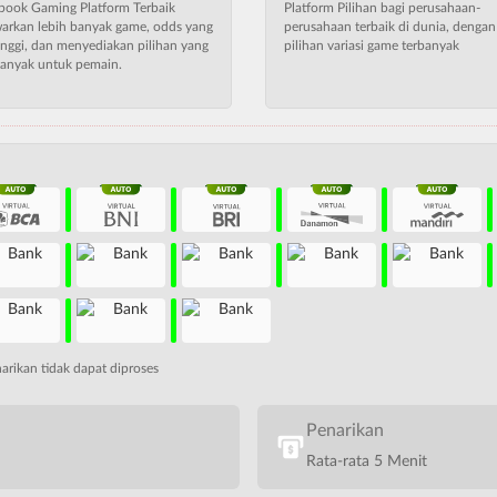
book Gaming Platform Terbaik
Platform Pilihan bagi perusahaan-
rkan lebih banyak game, odds yang
perusahaan terbaik di dunia, dengan
tinggi, dan menyediakan pilihan yang
pilihan variasi game terbanyak
banyak untuk pemain.
arikan tidak dapat diproses
Penarikan
Rata-rata 5 Menit