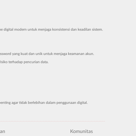
ame digital modern untuk menjaga konsistensi dan keadilan sistem.
assword yang kuat dan unik untuk menjaga keamanan akun.
isiko terhadap pencurian data.
enting agar tidak berlebihan dalam penggunaan digital.
an
Komunitas