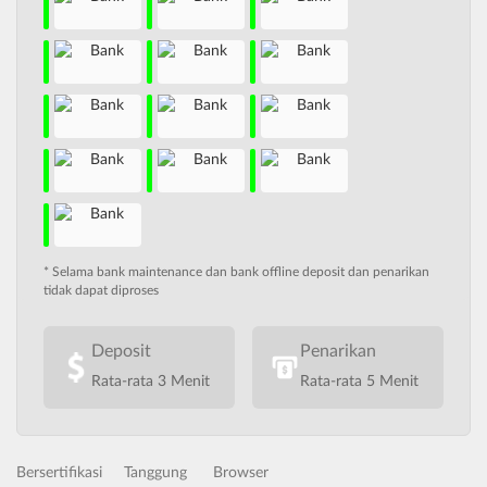
* Selama bank maintenance dan bank offline deposit dan penarikan
tidak dapat diproses
Deposit
Penarikan
Rata-rata 3 Menit
Rata-rata 5 Menit
Bersertifikasi
Tanggung
Browser