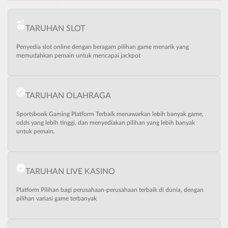
TARUHAN SLOT
Penyedia slot online dengan beragam pilihan game menarik yang
memudahkan pemain untuk mencapai jackpot
TARUHAN OLAHRAGA
Sportsbook Gaming Platform Terbaik menawarkan lebih banyak game,
odds yang lebih tinggi, dan menyediakan pilihan yang lebih banyak
untuk pemain.
TARUHAN LIVE KASINO
Platform Pilihan bagi perusahaan-perusahaan terbaik di dunia, dengan
pilihan variasi game terbanyak