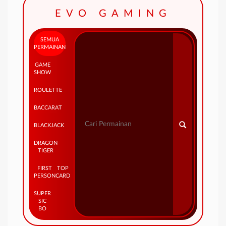
EVO GAMING
SEMUA
PERMAINAN
GAME
SHOW
ROULETTE
BACCARAT
BLACKJACK
DRAGON
TIGER
FIRST
TOP
PERSON
CARD
SUPER
SIC
BO