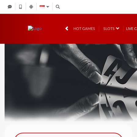
HOT GAMES
SLOTS
LIVE 