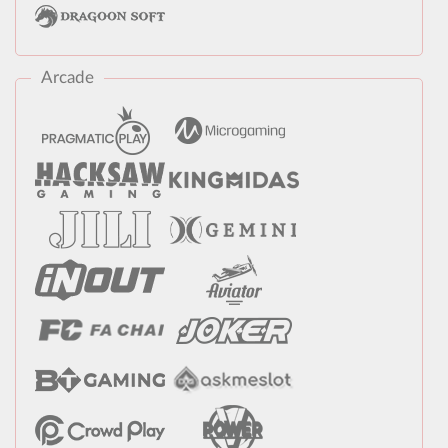
Arcade