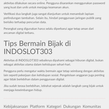
aktivitas dilakukan secara online. Pengguna disarankan menggunakan password
yang kuat dan unik untuk menjaga keamanan akun.
Verifikasi dua langkah juga sangat dianjurkan untuk menambah lapisan
perlindungan tambahan. Selain itu, hindari penggunaan jaringan publik yang
berisiko terhadap pencurian data.
Perangkat yang digunakan harus selalu diperbarui agar tetap aman dari
ancaman digital terbaru.
Tips Bermain Bijak di
INDOSLOT303
Aktivitas di INDOSLOT303 sebaiknya dipahami sebagai hiburan digital, bukan
sebagai aktivitas utama dalam kehidupan sehari-hari.
Pengguna perlu mengatur waktu bermain agar tetap seimbang dengan aktivitas
lain seperti pekerjaan dan kehidupan sosial. Pengelolaan anggaran juga penting
agar tidak berlebihan dalam penggunaan digital.
Jika sudah terasa berlebihan, istirahat sejenak adalah langkah yang bijak untuk
menjaga keseimbangan hidup.
Kebijaksanaan
Platform
Kategori
Dukungan
Komunitas