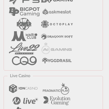
Live Casino