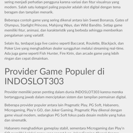
sering menjadi perhatian pengguna karena variasi dan fitur visualnya yang
modern. Salah satu kategori paling populer adalah slot digital dengan tema
beragam dan tampilan menarik.
Beberapa contoh game yang sering dikenal antara lain Sweet Bonanza, Gates of
Olympus, Starlight Princess, Mahjong Ways, dan Wild Bandito. Setiap game
memiliki fitur, animasi, dan karakteristik yang berbeda sehingga memberikan
pengalaman yang variatif.
Selain itu, terdapat juga live casino seperti Baccarat, Roulette, Blackjack, dan
Poker Live yang menghadirkan dealer sungguhan melalui streaming real-time.
Ada juga game seperti Fish Hunter, Fire Kirin, dan arcade game yang lebih
ringan dan cepat dimainkan.
Provider Game Populer di
INDOSLOT303
Provider memiliki peran penting dalam dunia INDOSLOT303 karena mereka
bertanggung jawab dalam menciptakan sistem dan tampilan permainan digital.
Beberapa provider populer antara lain Pragmatic Play, PG Soft, Habanero,
Microgaming, Play’n GO, dan Joker Gaming. Pragmatic Play dikenal dengan
game visual modern, sedangkan PG Soft fokus pada desain mobile yang halus
dan sinematik.
Habanero menghadirkan gameplay stabil, sementara Microgaming dan Play’n