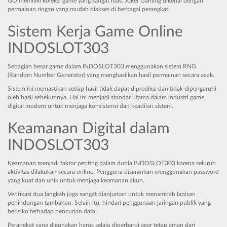
GO memiliki koleksi game yang sangat luas. Joker Gaming dikenal dengan
permainan ringan yang mudah diakses di berbagai perangkat.
Sistem Kerja Game Online
INDOSLOT303
Sebagian besar game dalam INDOSLOT303 menggunakan sistem RNG
(Random Number Generator) yang menghasilkan hasil permainan secara acak.
Sistem ini memastikan setiap hasil tidak dapat diprediksi dan tidak dipengaruhi
oleh hasil sebelumnya. Hal ini menjadi standar utama dalam industri game
digital modern untuk menjaga konsistensi dan keadilan sistem.
Keamanan Digital dalam
INDOSLOT303
Keamanan menjadi faktor penting dalam dunia INDOSLOT303 karena seluruh
aktivitas dilakukan secara online. Pengguna disarankan menggunakan password
yang kuat dan unik untuk menjaga keamanan akun.
Verifikasi dua langkah juga sangat dianjurkan untuk menambah lapisan
perlindungan tambahan. Selain itu, hindari penggunaan jaringan publik yang
berisiko terhadap pencurian data.
Perangkat yang digunakan harus selalu diperbarui agar tetap aman dari