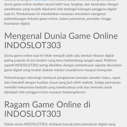
dunia game online modern secara lebih luas, lengkap, dan terstruktur dengan
pendekatan yang mudah dipahami oleh berbagai kalangan pengguna digital
saat ini. Pembahasan ini memberikan wawasan mendalam mengenai
perkembangan industri game online, sistem permainan, provider, hingga
keamanan digital.
Mengenal Dunia Game Online
INDOSLOT303
Dunia game online saat ini telah menjadi salah satu bentuk hiburan digital
paling populer di era modern yang terus berkembang sangat cepat. Platform
seperti INDOSLOT303 sering dikaitkan dengan pembahasan seputar ekosistem
game digital yang mudah diakses melalui smartphone maupun komputer.
Perkembangan teknologi membuat pengalaman bermain semakin halus, cepat,
dan interaktif dengan kualitas visual yang jauh lebih realistis. Setiap permainan
memiliki mekanisme berbeda yang membuatnya unik dan menarik untuk
dipelajari oleh pengguna baru maupun berpengalaman.
Ragam Game Online di
INDOSLOT303
Dalam dunia INDOSLOT303, terdapat banyak jenis permainan digital yang