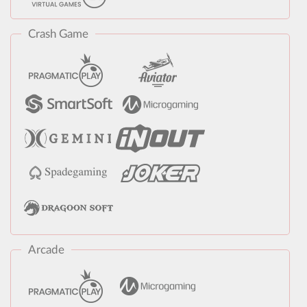
Crash Game
Arcade