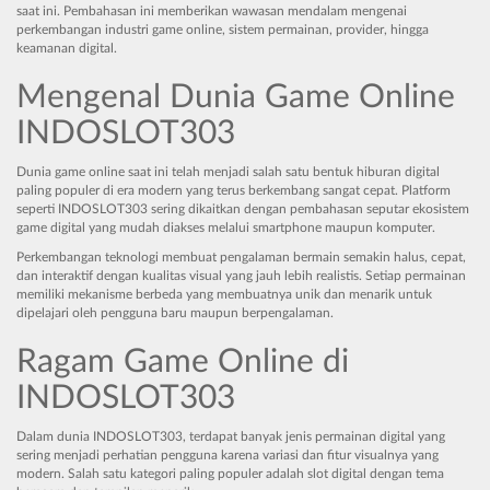
saat ini. Pembahasan ini memberikan wawasan mendalam mengenai
perkembangan industri game online, sistem permainan, provider, hingga
keamanan digital.
Mengenal Dunia Game Online
INDOSLOT303
Dunia game online saat ini telah menjadi salah satu bentuk hiburan digital
paling populer di era modern yang terus berkembang sangat cepat. Platform
seperti INDOSLOT303 sering dikaitkan dengan pembahasan seputar ekosistem
game digital yang mudah diakses melalui smartphone maupun komputer.
Perkembangan teknologi membuat pengalaman bermain semakin halus, cepat,
dan interaktif dengan kualitas visual yang jauh lebih realistis. Setiap permainan
memiliki mekanisme berbeda yang membuatnya unik dan menarik untuk
dipelajari oleh pengguna baru maupun berpengalaman.
Ragam Game Online di
INDOSLOT303
Dalam dunia INDOSLOT303, terdapat banyak jenis permainan digital yang
sering menjadi perhatian pengguna karena variasi dan fitur visualnya yang
modern. Salah satu kategori paling populer adalah slot digital dengan tema