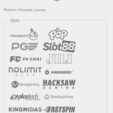
Platform Penyedia Layanan
Slots