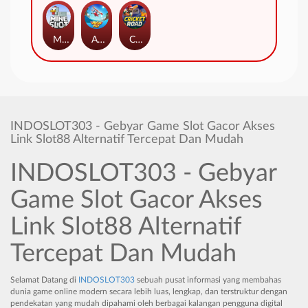
Mine Slot
AviaFly
Cricket Road
INDOSLOT303 - Gebyar Game Slot Gacor Akses
Link Slot88 Alternatif Tercepat Dan Mudah
INDOSLOT303 - Gebyar
Game Slot Gacor Akses
Link Slot88 Alternatif
Tercepat Dan Mudah
Selamat Datang di
INDOSLOT303
sebuah pusat informasi yang membahas
dunia game online modern secara lebih luas, lengkap, dan terstruktur dengan
pendekatan yang mudah dipahami oleh berbagai kalangan pengguna digital