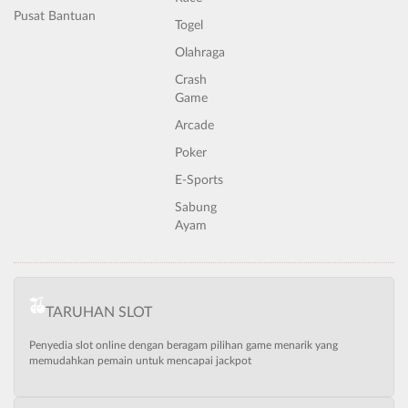
Pusat Bantuan
Togel
Olahraga
Crash
Game
Arcade
Poker
E-Sports
Sabung
Ayam
TARUHAN SLOT
Penyedia slot online dengan beragam pilihan game menarik yang
memudahkan pemain untuk mencapai jackpot