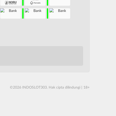
©2026 INDOSLOT303. Hak cipta dilindungi | 18+