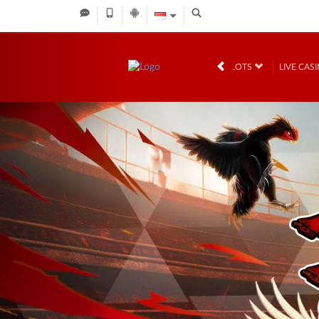
HOT GAMES
SLOTS
LIVE CAS