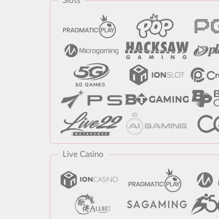
Slots
Live Casino