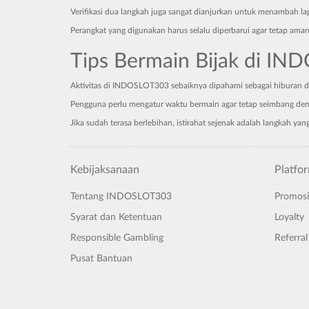
Verifikasi dua langkah juga sangat dianjurkan untuk menambah lap
Perangkat yang digunakan harus selalu diperbarui agar tetap aman 
Tips Bermain Bijak di I
Aktivitas di INDOSLOT303 sebaiknya dipahami sebagai hiburan dig
Pengguna perlu mengatur waktu bermain agar tetap seimbang dengan
Jika sudah terasa berlebihan, istirahat sejenak adalah langkah y
Kebijaksanaan
Platfo
Tentang INDOSLOT303
Promosi
Syarat dan Ketentuan
Loyalty
Responsible Gambling
Referral
Pusat Bantuan