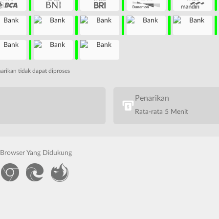
arikan tidak dapat diproses
Penarikan
Rata-rata 5 Menit
Browser Yang Didukung