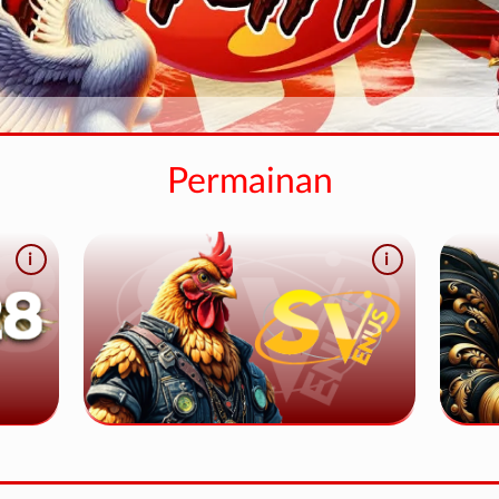
Permainan
i
i