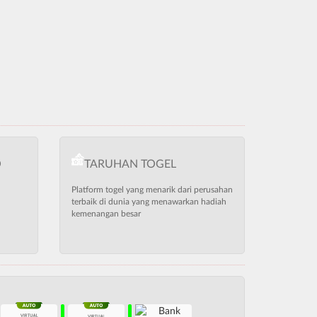
O
TARUHAN TOGEL
Platform togel yang menarik dari perusahan
terbaik di dunia yang menawarkan hadiah
kemenangan besar