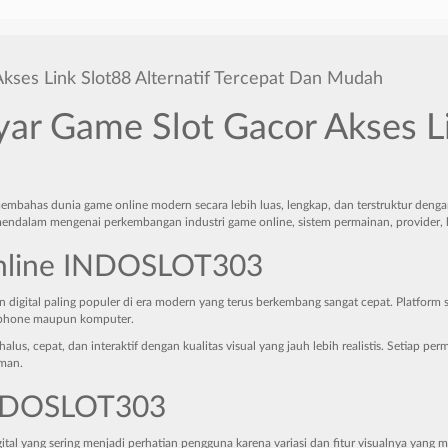
ses Link Slot88 Alternatif Tercepat Dan Mudah
 Game Slot Gacor Akses Lin
embahas dunia game online modern secara lebih luas, lengkap, dan terstruktur den
endalam mengenai perkembangan industri game online, sistem permainan, provider, 
nline INDOSLOT303
ran digital paling populer di era modern yang terus berkembang sangat cepat. Platf
rtphone maupun komputer.
s, cepat, dan interaktif dengan kualitas visual yang jauh lebih realistis. Setiap 
aman.
INDOSLOT303
 yang sering menjadi perhatian pengguna karena variasi dan fitur visualnya yang mode