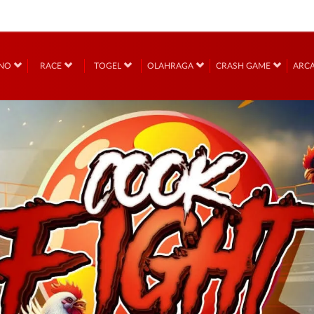
INO
RACE
TOGEL
OLAHRAGA
CRASH GAME
ARC