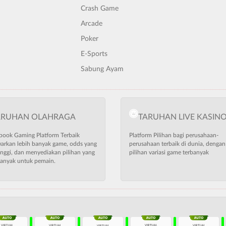
Crash Game
Arcade
Poker
E-Sports
Sabung Ayam
ARUHAN OLAHRAGA
TARUHAN LIVE KASIN
book Gaming Platform Terbaik
Platform Pilihan bagi perusahaan-
rkan lebih banyak game, odds yang
perusahaan terbaik di dunia, dengan
tinggi, dan menyediakan pilihan yang
pilihan variasi game terbanyak
banyak untuk pemain.