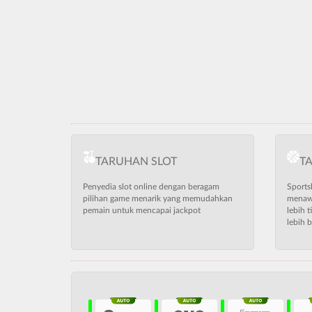
TARUHAN SLOT
T
Penyedia slot online dengan beragam
Sports
pilihan game menarik yang memudahkan
menawa
pemain untuk mencapai jackpot
lebih 
lebih 