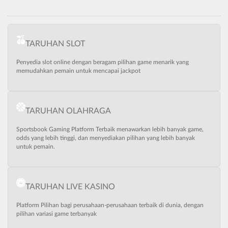
TARUHAN SLOT
Penyedia slot online dengan beragam pilihan game menarik yang
memudahkan pemain untuk mencapai jackpot
TARUHAN OLAHRAGA
Sportsbook Gaming Platform Terbaik menawarkan lebih banyak game,
odds yang lebih tinggi, dan menyediakan pilihan yang lebih banyak
untuk pemain.
TARUHAN LIVE KASINO
Platform Pilihan bagi perusahaan-perusahaan terbaik di dunia, dengan
pilihan variasi game terbanyak