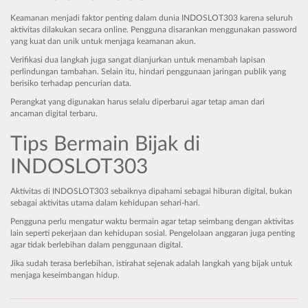
Keamanan menjadi faktor penting dalam dunia INDOSLOT303 karena seluruh
aktivitas dilakukan secara online. Pengguna disarankan menggunakan password
yang kuat dan unik untuk menjaga keamanan akun.
Verifikasi dua langkah juga sangat dianjurkan untuk menambah lapisan
perlindungan tambahan. Selain itu, hindari penggunaan jaringan publik yang
berisiko terhadap pencurian data.
Perangkat yang digunakan harus selalu diperbarui agar tetap aman dari
ancaman digital terbaru.
Tips Bermain Bijak di
INDOSLOT303
Aktivitas di INDOSLOT303 sebaiknya dipahami sebagai hiburan digital, bukan
sebagai aktivitas utama dalam kehidupan sehari-hari.
Pengguna perlu mengatur waktu bermain agar tetap seimbang dengan aktivitas
lain seperti pekerjaan dan kehidupan sosial. Pengelolaan anggaran juga penting
agar tidak berlebihan dalam penggunaan digital.
Jika sudah terasa berlebihan, istirahat sejenak adalah langkah yang bijak untuk
menjaga keseimbangan hidup.