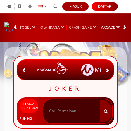
MASUK
DAFTAR
RACE
TOGEL
OLAHRAGA
CRASH GAME
ARCADE
PO
JOKER
SEMUA
PERMAINAN
FISHING