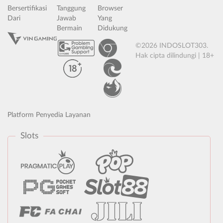
Bersertifikasi
Tanggung
Browser
Dari
Jawab
Yang
Bermain
Didukung
©2026 INDOSLOT303.
Hak cipta dilindungi | 18+
Platform Penyedia Layanan
Slots