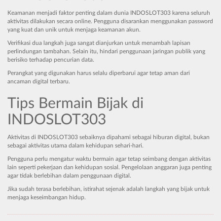
Keamanan menjadi faktor penting dalam dunia INDOSLOT303 karena seluruh
aktivitas dilakukan secara online. Pengguna disarankan menggunakan password
yang kuat dan unik untuk menjaga keamanan akun.
Verifikasi dua langkah juga sangat dianjurkan untuk menambah lapisan
perlindungan tambahan. Selain itu, hindari penggunaan jaringan publik yang
berisiko terhadap pencurian data.
Perangkat yang digunakan harus selalu diperbarui agar tetap aman dari
ancaman digital terbaru.
Tips Bermain Bijak di
INDOSLOT303
Aktivitas di INDOSLOT303 sebaiknya dipahami sebagai hiburan digital, bukan
sebagai aktivitas utama dalam kehidupan sehari-hari.
Pengguna perlu mengatur waktu bermain agar tetap seimbang dengan aktivitas
lain seperti pekerjaan dan kehidupan sosial. Pengelolaan anggaran juga penting
agar tidak berlebihan dalam penggunaan digital.
Jika sudah terasa berlebihan, istirahat sejenak adalah langkah yang bijak untuk
menjaga keseimbangan hidup.