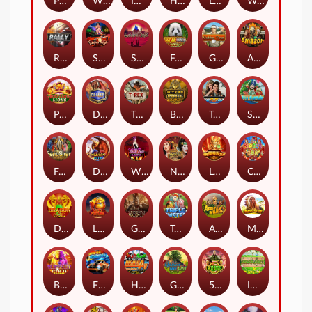
Peace&Long Life
Wild Chuco
ICELAND
Happy Prosperous
Laura
Water Margin
Rally
Striper Night
Sahara Gold
Fortune Panda
Golden Tour
Amazon
Prosperous Lions
Dragon
T-REX
Boy King
Top Gun
Sea Captain
Feng Shen
Dragon City
Wild Fox
NvXia
LongTengHuXiao2
Circus
Dragon Gold
Lucky Fortune
Glorious Rome
Triple Twister
African Wildlife
Magic Totem
Buffalo Gold
Fire of Route 66
Highway King
GoldenTree
5 Kings
Irish Luck