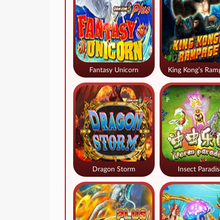
Fantasy Unicorn
King Kong’s Ram
Dragon Storm
Insect Paradis