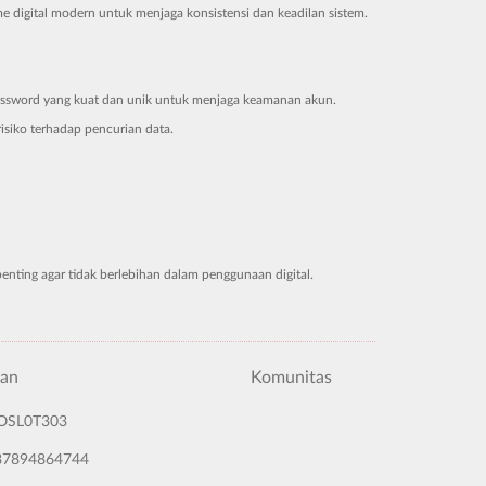
ame digital modern untuk menjaga konsistensi dan keadilan sistem.
assword yang kuat dan unik untuk menjaga keamanan akun.
isiko terhadap pencurian data.
enting agar tidak berlebihan dalam penggunaan digital.
an
Komunitas
OSL0T303
87894864744