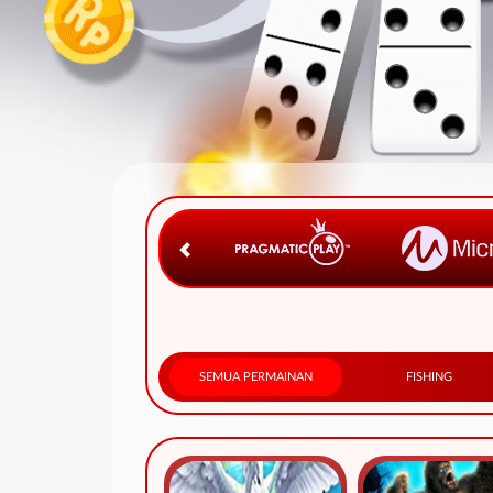
SEMUA PERMAINAN
FISHING