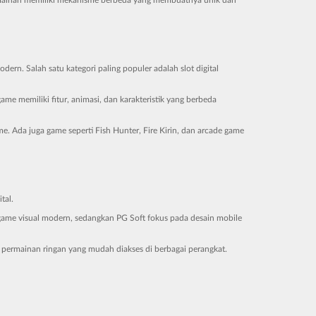
rn. Salah satu kategori paling populer adalah slot digital
me memiliki fitur, animasi, dan karakteristik yang berbeda
ime. Ada juga game seperti Fish Hunter, Fire Kirin, dan arcade game
tal.
 game visual modern, sedangkan PG Soft fokus pada desain mobile
permainan ringan yang mudah diakses di berbagai perangkat.