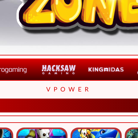
VPOWER