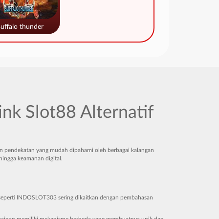
uffalo thunder
k Slot88 Alternatif
gan pendekatan yang mudah dipahami oleh berbagai kalangan
hingga keamanan digital.
orm seperti INDOSLOT303 sering dikaitkan dengan pembahasan
permainan memiliki mekanisme berbeda yang membuatnya unik dan