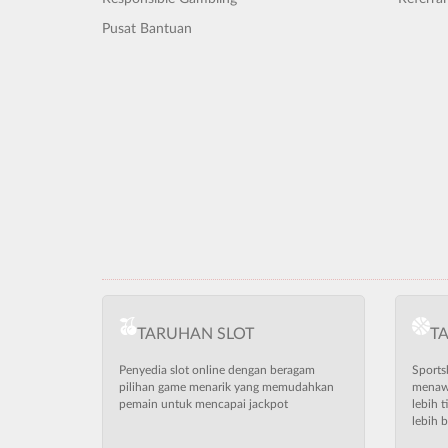
Pusat Bantuan
TARUHAN SLOT
T
Penyedia slot online dengan beragam
Sports
pilihan game menarik yang memudahkan
menawa
pemain untuk mencapai jackpot
lebih 
lebih 