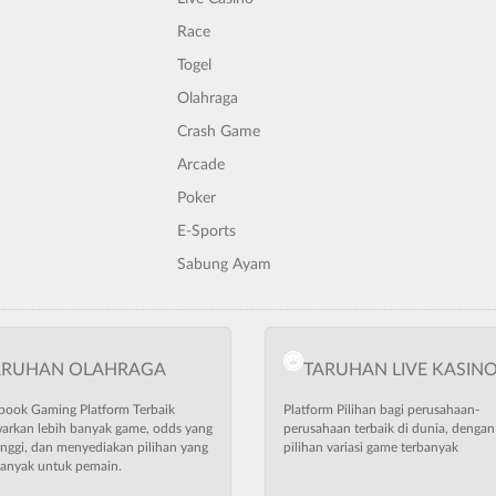
Race
Togel
Olahraga
Crash Game
Arcade
Poker
E-Sports
Sabung Ayam
ARUHAN OLAHRAGA
TARUHAN LIVE KASIN
book Gaming Platform Terbaik
Platform Pilihan bagi perusahaan-
rkan lebih banyak game, odds yang
perusahaan terbaik di dunia, dengan
tinggi, dan menyediakan pilihan yang
pilihan variasi game terbanyak
banyak untuk pemain.