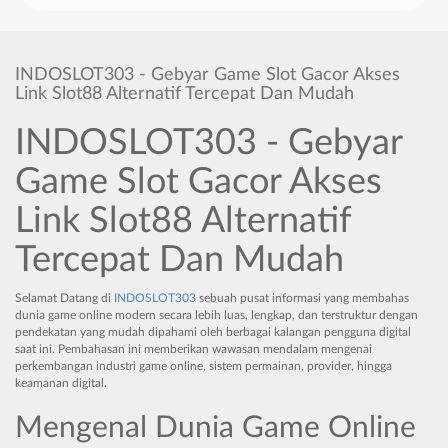
INDOSLOT303 - Gebyar Game Slot Gacor Akses
Link Slot88 Alternatif Tercepat Dan Mudah
INDOSLOT303 - Gebyar
Game Slot Gacor Akses
Link Slot88 Alternatif
Tercepat Dan Mudah
Selamat Datang di
INDOSLOT303
sebuah pusat informasi yang membahas
dunia game online modern secara lebih luas, lengkap, dan terstruktur dengan
pendekatan yang mudah dipahami oleh berbagai kalangan pengguna digital
saat ini. Pembahasan ini memberikan wawasan mendalam mengenai
perkembangan industri game online, sistem permainan, provider, hingga
keamanan digital.
Mengenal Dunia Game Online