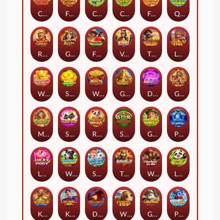
Cai Shen Arrives!
Fortune Toto 4D
Crazy ATM
Crazy Money Rolling
Fortune Horse
Quetzalcoatl
ROMAN WARRIOR2
Gods of Egypt
Fiesta de Mexicana
Vault Beauty Thief
The Age Of Navigation
Legend of Aztec2
Wealth Rising 2
Super Clovers 2
Wealth Rolling
Golden Temple2
DISCO 777
Gold Rush Blast
MEOW DYNASTY
Super Ace
Rolling Panda
STAR Bingo
Gold Rush Party
Pluto Gems
Lucky Piggy
Woof-woof Paradise
Strike Storm
Thor of Mars
Warlord Lu Bu
Lucky Panda
King's Return
Knife Throwing Show
Dragon's Expedition
Wilderness Lion
Goldmine Blast
Penguin Smash