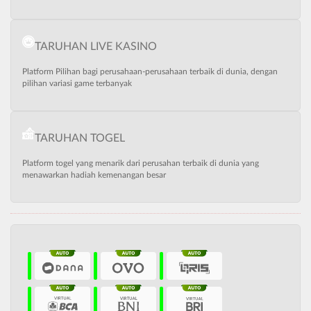
TARUHAN LIVE KASINO
Platform Pilihan bagi perusahaan-perusahaan terbaik di dunia, dengan
pilihan variasi game terbanyak
TARUHAN TOGEL
Platform togel yang menarik dari perusahan terbaik di dunia yang
menawarkan hadiah kemenangan besar