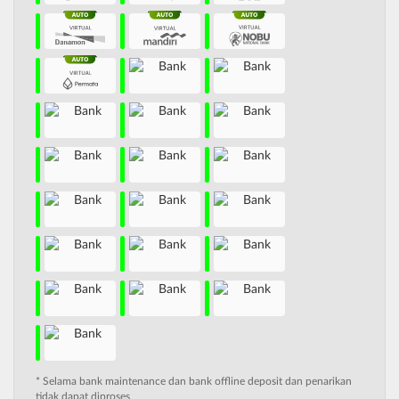
* Selama bank maintenance dan bank offline deposit dan penarikan
tidak dapat diproses