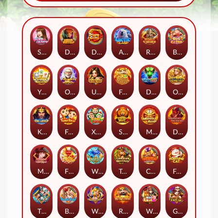
Since I'm here
Diamond buffalo
Dragon Gem2
Arctic Clash
ROMAN WARRIOR
Big Eater
Yuanbao Mahjong
Olympus - Zeus
Unparalleled Phoenix Dynasty
Fortune's Treasure
Dragon777
OLYMPUS DEMETER
KING ARTHUR
Fuwa Baoxi
X'Mas LABUBU
SAFARI HEAT 2-MULTIPLY FUN
Money Rush
Dragon’s Treasures
Mansion Battle Royale
Fire Dragon
Water Dragon
Treasure Hunters
Circus-Lucky Mix
Fortune Cat
Time Machine
Beach Baby
Wonderland
Rich Fortune
Weird Xmas2
Gold Fairy 2