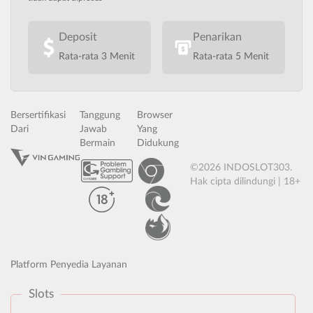
Deposit
Penarikan
Rata-rata 3 Menit
Rata-rata 5 Menit
Bersertifikasi
Tanggung
Browser
Dari
Jawab
Yang
Bermain
Didukung
©2026 INDOSLOT303.
Hak cipta dilindungi | 18+
Platform Penyedia Layanan
Slots