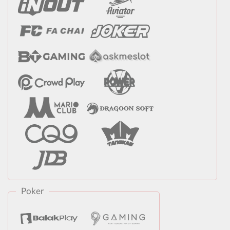
Poker