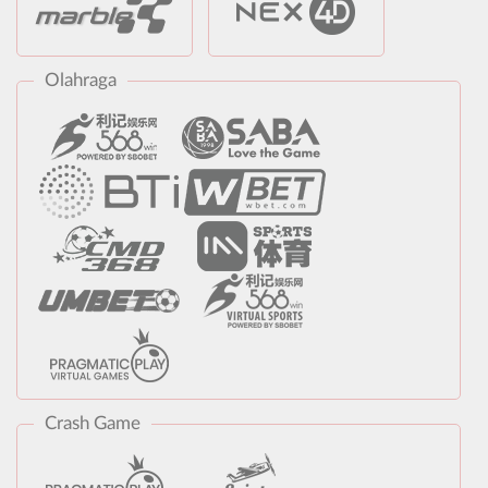
Olahraga
Crash Game