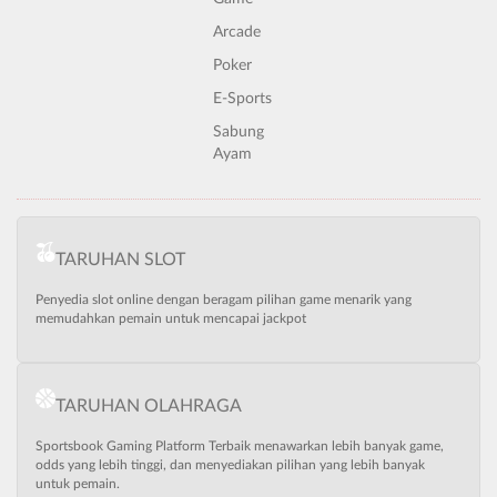
Arcade
Poker
E-Sports
Sabung
Ayam
TARUHAN SLOT
Penyedia slot online dengan beragam pilihan game menarik yang
memudahkan pemain untuk mencapai jackpot
TARUHAN OLAHRAGA
Sportsbook Gaming Platform Terbaik menawarkan lebih banyak game,
odds yang lebih tinggi, dan menyediakan pilihan yang lebih banyak
untuk pemain.