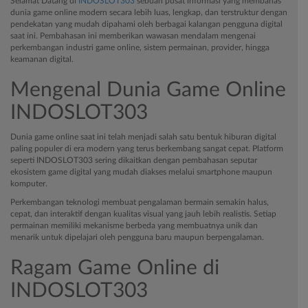
Selamat Datang di
INDOSLOT303
sebuah pusat informasi yang membahas
dunia game online modern secara lebih luas, lengkap, dan terstruktur dengan
pendekatan yang mudah dipahami oleh berbagai kalangan pengguna digital
saat ini. Pembahasan ini memberikan wawasan mendalam mengenai
perkembangan industri game online, sistem permainan, provider, hingga
keamanan digital.
Mengenal Dunia Game Online
INDOSLOT303
Dunia game online saat ini telah menjadi salah satu bentuk hiburan digital
paling populer di era modern yang terus berkembang sangat cepat. Platform
seperti INDOSLOT303 sering dikaitkan dengan pembahasan seputar
ekosistem game digital yang mudah diakses melalui smartphone maupun
komputer.
Perkembangan teknologi membuat pengalaman bermain semakin halus,
cepat, dan interaktif dengan kualitas visual yang jauh lebih realistis. Setiap
permainan memiliki mekanisme berbeda yang membuatnya unik dan
menarik untuk dipelajari oleh pengguna baru maupun berpengalaman.
Ragam Game Online di
INDOSLOT303