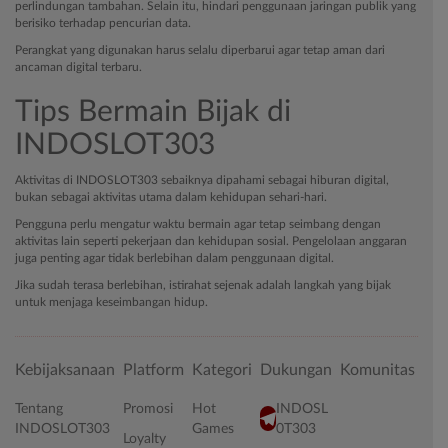
perlindungan tambahan. Selain itu, hindari penggunaan jaringan publik yang
berisiko terhadap pencurian data.
Perangkat yang digunakan harus selalu diperbarui agar tetap aman dari
ancaman digital terbaru.
Tips Bermain Bijak di
INDOSLOT303
Aktivitas di INDOSLOT303 sebaiknya dipahami sebagai hiburan digital,
bukan sebagai aktivitas utama dalam kehidupan sehari-hari.
Pengguna perlu mengatur waktu bermain agar tetap seimbang dengan
aktivitas lain seperti pekerjaan dan kehidupan sosial. Pengelolaan anggaran
juga penting agar tidak berlebihan dalam penggunaan digital.
Jika sudah terasa berlebihan, istirahat sejenak adalah langkah yang bijak
untuk menjaga keseimbangan hidup.
Kebijaksanaan
Platform
Kategori
Dukungan
Komunitas
Tentang
Promosi
Hot
INDOSL
INDOSLOT303
Games
0T303
Loyalty