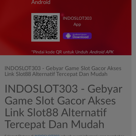
Android
INDOSLOT303
App
*Pindai kode QR untuk Unduh
Android APK
INDOSLOT303 - Gebyar Game Slot Gacor Akses
Link Slot88 Alternatif Tercepat Dan Mudah
INDOSLOT303 - Gebyar
Game Slot Gacor Akses
Link Slot88 Alternatif
Tercepat Dan Mudah