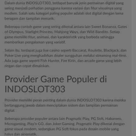
Dalam dunia INDOSLOT303, terdapat banyak jenis permainan digital yang
sering menjadi perhatian pengguna karena variasi dan fitur visualnya yang
modern. Salah satu kategori paling populer adalah slot digital dengan tema
beragam dan tampilan menarik.
Beberapa contoh game yang sering dikenal antara lain Sweet Bonanza, Gates
of Olympus, Starlight Princess, Mahjong Ways, dan Wild Bandito. Setiap
game memiliki fitur, animasi, dan karakteristik yang berbeda sehingga
memberikan pengalaman yang variatif.
Selain itu, terdapat juga live casino seperti Baccarat, Roulette, Blackjack, dan
Poker Live yang menghadirkan dealer sungguhan melalui streaming real-time.
Ada juga game seperti Fish Hunter, Fire Kirin, dan arcade game yang lebih
ringan dan cepat dimainkan.
Provider Game Populer di
INDOSLOT303
Provider memiliki peran penting dalam dunia INDOSLOT303 karena mereka
bertanggung jawab dalam menciptakan sistem dan tampilan permainan
digital.
Beberapa provider populer antara lain Pragmatic Play, PG Soft, Habanero,
Microgaming, Play’n GO, dan Joker Gaming. Pragmatic Play dikenal dengan
game visual modern, sedangkan PG Soft fokus pada desain mobile yang
halus dan sinematik.