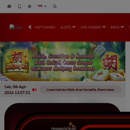
HOT GAMES
SLOTS
LIVE CASINO
RACE
Sab, 08-Agt-
aktu ini, PP Virtual Sports permainan tidak akan tersedia. Kami memohon maaf ata
2026 13.07.51