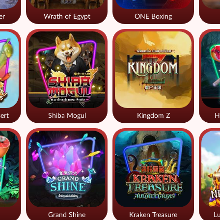
er
Wrath of Egypt
ONE Boxing
ert
Shiba Mogul
Kingdom Z
H
Grand Shine
Kraken Treasure
L