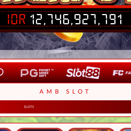
IDR
12,746,927,791
AMB SLOT
SLOTS