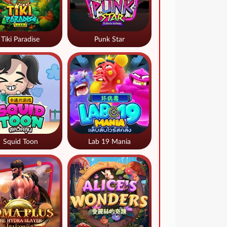
Tiki Paradise
Punk Star
Squid Toon
Lab 19 Mania