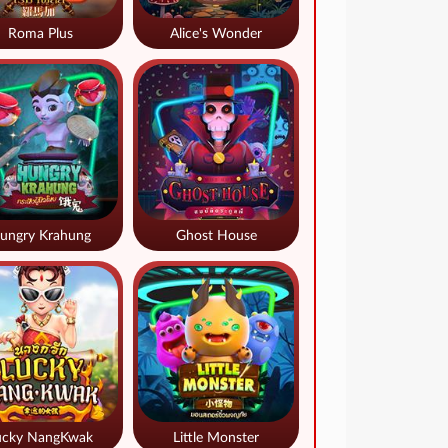
Roma Plus
Alice's Wonder
ungry Krahung
Ghost House
ucky NangKwak
Little Monster