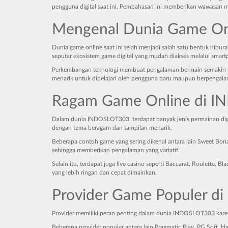
pengguna digital saat ini. Pembahasan ini memberikan wawasan m
Mengenal Dunia Game O
Dunia game online saat ini telah menjadi salah satu bentuk hibu
seputar ekosistem game digital yang mudah diakses melalui sma
Perkembangan teknologi membuat pengalaman bermain semakin halu
menarik untuk dipelajari oleh pengguna baru maupun berpengal
Ragam Game Online di 
Dalam dunia INDOSLOT303, terdapat banyak jenis permainan digital
dengan tema beragam dan tampilan menarik.
Beberapa contoh game yang sering dikenal antara lain Sweet Bonan
sehingga memberikan pengalaman yang variatif.
Selain itu, terdapat juga live casino seperti Baccarat, Roulette, 
yang lebih ringan dan cepat dimainkan.
Provider Game Populer 
Provider memiliki peran penting dalam dunia INDOSLOT303 karen
Beberapa provider populer antara lain Pragmatic Play, PG Soft,