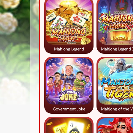
Mahjong Legend
Government Joke