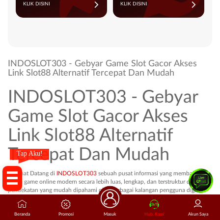
KLIK DISINI
KLIK DISINI
INDOSLOT303 - Gebyar Game Slot Gacor Akses
Link Slot88 Alternatif Tercepat Dan Mudah
INDOSLOT303 - Gebyar
Game Slot Gacor Akses
Link Slot88 Alternatif
Tercepat Dan Mudah
Tap Aku!
Selamat Datang di
INDOSLOT303
sebuah pusat informasi yang membahas
dunia game online modern secara lebih luas, lengkap, dan terstruktur dengan
pendekatan yang mudah dipahami oleh berbagai kalangan pengguna digital
saat ini. Pembahasan ini memberikan wawasan mendalam mengenai
perkembangan industri game online, sistem permainan, provider, hingga
keamanan digital.
Beranda
Promosi
Masuk
Hub. Kami
Akun Saya