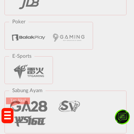
Poker
E-Sports
Sabung Ayam
Tap Aku!