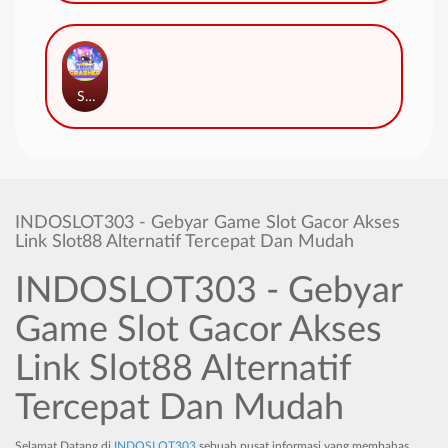
Space Crasher
INDOSLOT303 - Gebyar Game Slot Gacor Akses
Link Slot88 Alternatif Tercepat Dan Mudah
INDOSLOT303 - Gebyar
Game Slot Gacor Akses
Link Slot88 Alternatif
Tercepat Dan Mudah
Selamat Datang di
INDOSLOT303
sebuah pusat informasi yang membahas