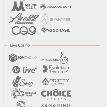
Live Casino