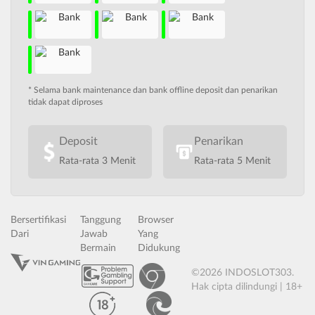
* Selama bank maintenance dan bank offline deposit dan penarikan
tidak dapat diproses
Deposit
Penarikan
Rata-rata 3 Menit
Rata-rata 5 Menit
Bersertifikasi
Tanggung
Browser
Dari
Jawab
Yang
Bermain
Didukung
©2026 INDOSLOT303.
Hak cipta dilindungi | 18+