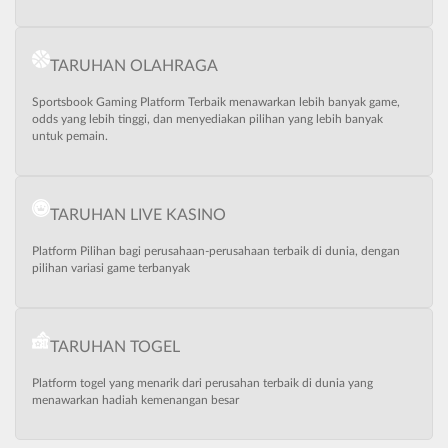
TARUHAN OLAHRAGA
Sportsbook Gaming Platform Terbaik menawarkan lebih banyak game,
odds yang lebih tinggi, dan menyediakan pilihan yang lebih banyak
untuk pemain.
TARUHAN LIVE KASINO
Platform Pilihan bagi perusahaan-perusahaan terbaik di dunia, dengan
pilihan variasi game terbanyak
TARUHAN TOGEL
Platform togel yang menarik dari perusahan terbaik di dunia yang
menawarkan hadiah kemenangan besar