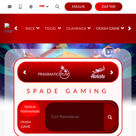
MASUK
DAFTAR
VE CASINO
RACE
TOGEL
OLAHRAGA
CRASH GAME
AR
SPADE GAMING
SEMUA
PERMAINAN
CRASH
GAME