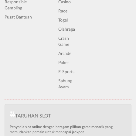
Responsible
Casino
Gambling
Race
Pusat Bantuan
Togel
Olahraga
Crash
Game
Arcade
Poker
E-Sports
Sabung
Ayam
TARUHAN SLOT
Penyedia slot online dengan beragam pilihan game menarik yang
memudahkan pemain untuk mencapai jackpot